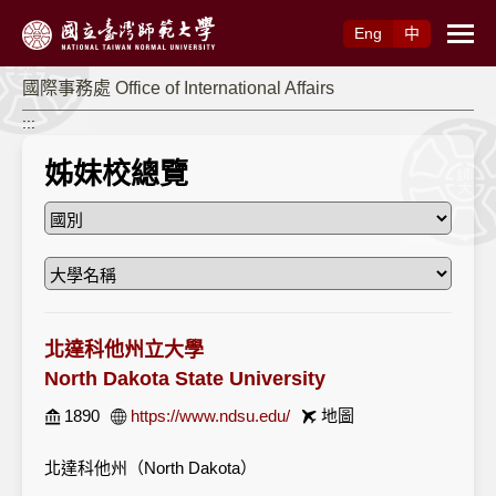
跳到主要內容
Eng
中
國際事務處 Office of International Affairs
:::
姊妹校總覽
北達科他州立大學
North Dakota State University
1890
https://www.ndsu.edu/
地圖
北達科他州（North Dakota）