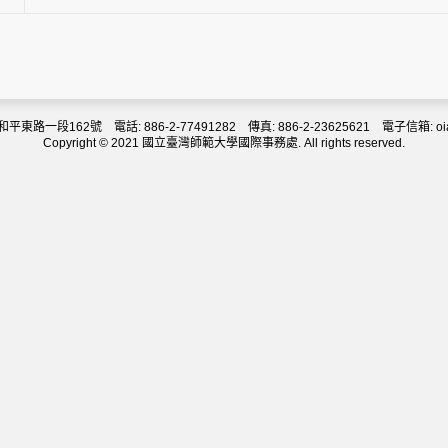
東路一段162號 電話: 886-2-77491282 傳真: 886-2-23625621 電子信箱: oia@d
Copyright © 2021 國立臺灣師範大學國際事務處. All rights reserved.