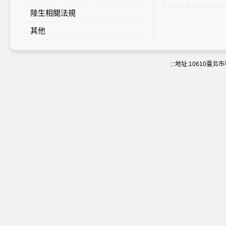
陸生相關法規
其他
:::
地址:10610臺北市和平