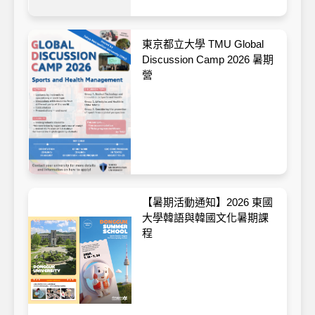
東京都立大學 TMU Global
Discussion Camp 2026 暑期
營
【暑期活動通知】2026 東國
大學韓語與韓國文化暑期課
程