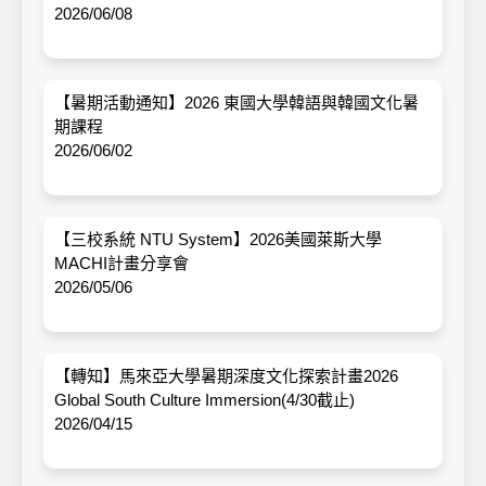
2026/06/08
【暑期活動通知】2026 東國大學韓語與韓國文化暑
期課程
2026/06/02
【三校系統 NTU System】2026美國萊斯大學
MACHI計畫分享會
2026/05/06
【轉知】馬來亞大學暑期深度文化探索計畫2026
Global South Culture Immersion(4/30截止)
2026/04/15