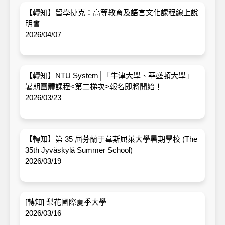
【轉知】留學捷克：高等教育及語言文化課程線上說
明會
2026/04/07
【轉知】NTU System│「牛津大學、華盛頓大學」
暑期團體課程<第二梯次>報名即將開始！
2026/03/23
【轉知】第 35 屆芬蘭于韋斯屈萊大學暑期學校 (The
35th Jyväskylä Summer School)
2026/03/19
[轉知] 梨花國際夏季大學
2026/03/16