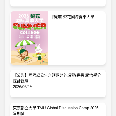
[轉知] 梨花國際夏季大學
【公告】國際處公告之短期赴外課程(寒暑期營)學分
採計說明
2026/06/29
東京都立大學 TMU Global Discussion Camp 2026
暑期營