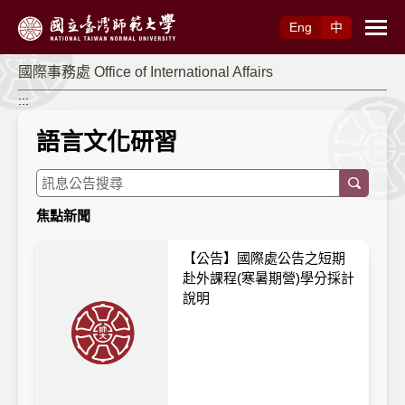
跳到主要內容
Eng
中
國際事務處 Office of International Affairs
:::
語言文化研習
焦點新聞
【公告】國際處公告之短期
赴外課程(寒暑期營)學分採計
說明