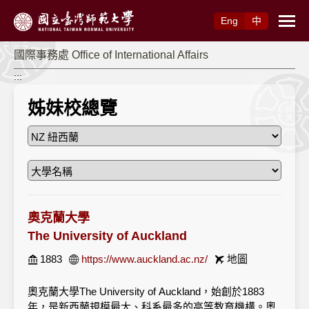
跳到主要內容
Eng
中
國際事務處 Office of International Affairs
:::
姊妹校總覽
奧克蘭大學
The University of Auckland
1883
https://www.auckland.ac.nz/
地圖
奧克蘭大學The University of Auckland，始創於1883
年，是新西蘭規模最大、科系最多的高等教育機構。奧