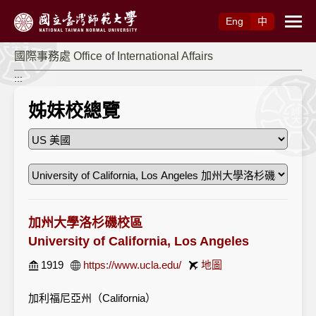
跳到主要內容
Eng
中
國際事務處 Office of International Affairs
:::
姊妹校總覽
加州大學洛杉磯校區
University of California, Los Angeles
1919
https://www.ucla.edu/
地圖
加利福尼亞州（California）