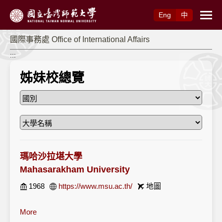
跳到主要內容
Eng
中
國際事務處 Office of International Affairs
:::
姊妹校總覽
瑪哈沙拉堪大學
Mahasarakham University
1968
https://www.msu.ac.th/
地圖
More