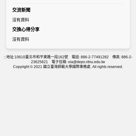
交流新聞
沒有資料
交換心得分享
沒有資料
:::
地址:10610臺北市和平東路一段162號 電話: 886-2-77491282 傳真: 886-2-
23625621 電子信箱: oia@deps.ntnu.edu.tw
Copyright © 2021 國立臺灣師範大學國際事務處. All rights reserved.