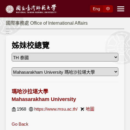
跳到主要內容
Eng
中
國際事務處 Office of International Affairs
:::
姊妹校總覽
瑪哈沙拉堪大學
Mahasarakham University
1968
https://www.msu.ac.th/
地圖
Go Back