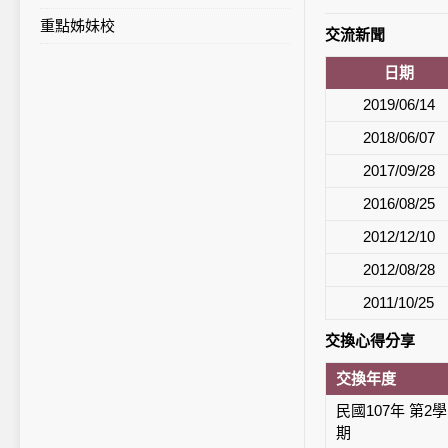
重點姊妹校
校內統計列表
交流新聞
日期
2019/06/14
2018/06/07
2017/09/28
2016/08/25
2012/12/10
2012/08/28
2011/10/25
交換心得分享
交換年度
民國107年 第2學
期