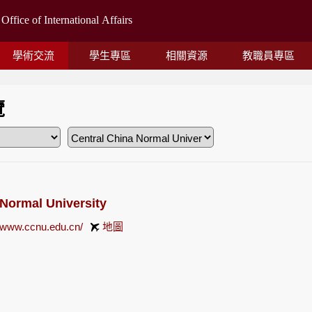
學術交流
學生專區
相關資源
教職員專區
覽
 Normal University
//www.ccnu.edu.cn/
地圖