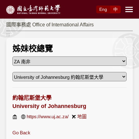
跳到主要內容
Eng
中
國際事務處 Office of International Affairs
:::
姊妹校總覽
約翰尼斯堡大學
University of Johannesburg
https://www.uj.ac.za/
地圖
Go Back