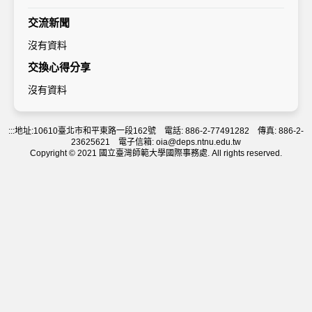
交流新聞
沒有資料
交換心得分享
沒有資料
:::
地址:10610臺北市和平東路一段162號 電話: 886-2-77491282 傳真: 886-2-
23625621 電子信箱: oia@deps.ntnu.edu.tw
Copyright © 2021 國立臺灣師範大學國際事務處. All rights reserved.