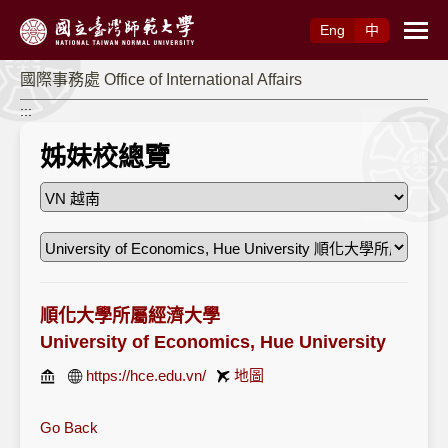
跳到主要內容
Eng
中
國際事務處 Office of International Affairs
:::
姊妹校總覽
順化大學所屬經濟大學
University of Economics, Hue University
https://hce.edu.vn/
地圖
Go Back