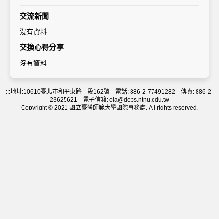
交流新聞
沒有資料
交換心得分享
沒有資料
:::
地址:10610臺北市和平東路一段162號 電話: 886-2-77491282 傳真: 886-2-
23625621 電子信箱: oia@deps.ntnu.edu.tw
Copyright © 2021 國立臺灣師範大學國際事務處. All rights reserved.