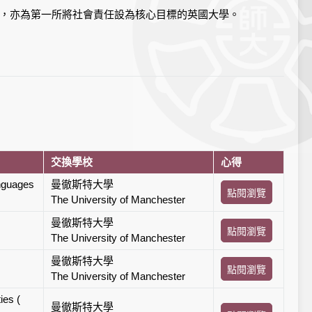
冠，亦為第一所將社會責任設為核心目標的英國大學。
交換學校
心得
anguages
曼徹斯特大學
點閱瀏覽
The University of Manchester
曼徹斯特大學
點閱瀏覽
The University of Manchester
曼徹斯特大學
點閱瀏覽
The University of Manchester
ies (
曼徹斯特大學