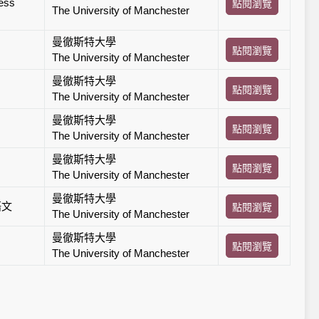
ess
點閱瀏覽
The University of Manchester
曼徹斯特大學
點閱瀏覽
The University of Manchester
曼徹斯特大學
點閱瀏覽
The University of Manchester
曼徹斯特大學
點閱瀏覽
The University of Manchester
曼徹斯特大學
點閱瀏覽
The University of Manchester
曼徹斯特大學
語文
點閱瀏覽
The University of Manchester
曼徹斯特大學
點閱瀏覽
The University of Manchester