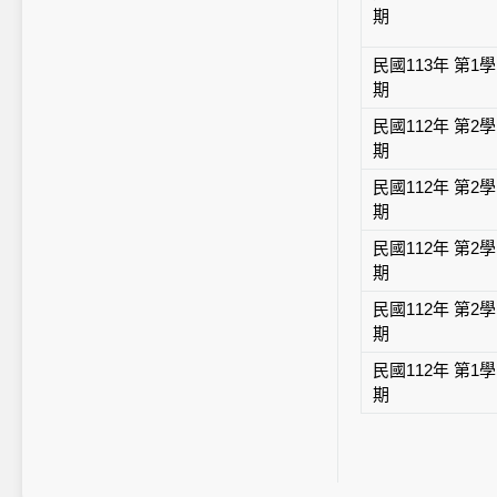
期
民國113年 第1學
期
民國112年 第2學
期
民國112年 第2學
期
民國112年 第2學
期
民國112年 第2學
期
民國112年 第1學
期