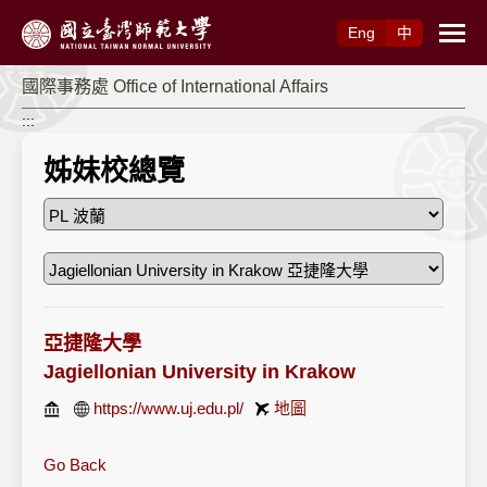
跳到主要內容
Eng
中
國際事務處 Office of International Affairs
:::
姊妹校總覽
亞捷隆大學
Jagiellonian University in Krakow
https://www.uj.edu.pl/
地圖
Go Back