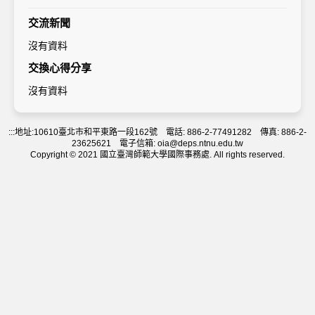
交流新聞
沒有資料
交換心得分享
沒有資料
:::
地址:10610臺北市和平東路一段162號 電話: 886-2-77491282 傳真: 886-2-
23625621 電子信箱: oia@deps.ntnu.edu.tw
Copyright © 2021 國立臺灣師範大學國際事務處. All rights reserved.