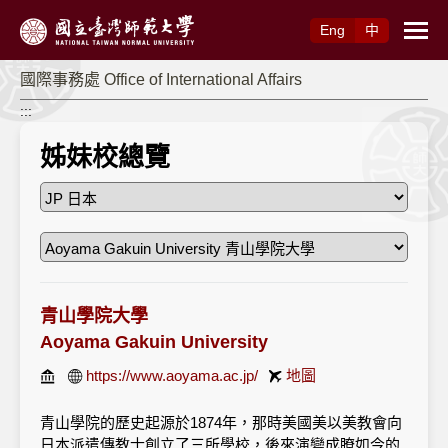
跳到主要內容
Eng
中
國際事務處 Office of International Affairs
:::
姊妹校總覽
青山學院大學
Aoyama Gakuin University
https://www.aoyama.ac.jp/
地圖
青山學院的歷史起源於1874年，那時美國美以美教會向
日本派遣傳教士創立了三所學校，後來演變成瞭如今的