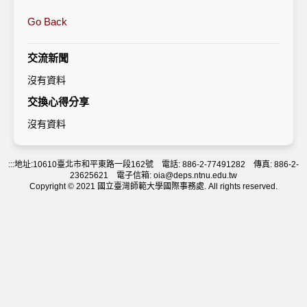
Go Back
交流新聞
沒有資料
交換心得分享
沒有資料
:::
地址:10610臺北市和平東路一段162號 電話: 886-2-77491282 傳真: 886-2-
23625621 電子信箱: oia@deps.ntnu.edu.tw
Copyright © 2021 國立臺灣師範大學國際事務處. All rights reserved.