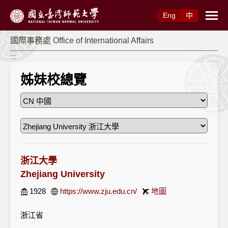
跳到主要內容
Eng
中
國際事務處 Office of International Affairs
:::
姊妹校總覽
浙江大學
Zhejiang University
1928
https://www.zju.edu.cn/
地圖
浙江省