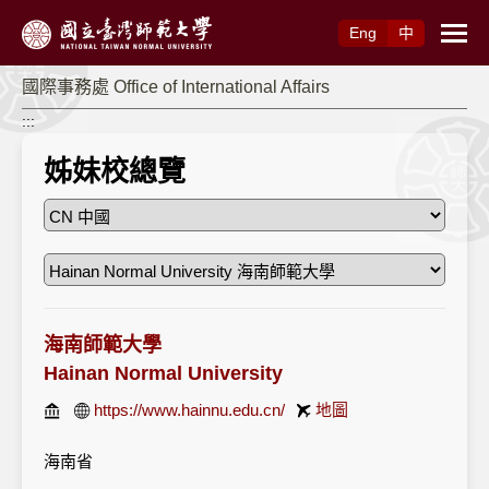
跳到主要內容
Eng
中
國際事務處 Office of International Affairs
:::
姊妹校總覽
海南師範大學
Hainan Normal University
https://www.hainnu.edu.cn/
地圖
海南省