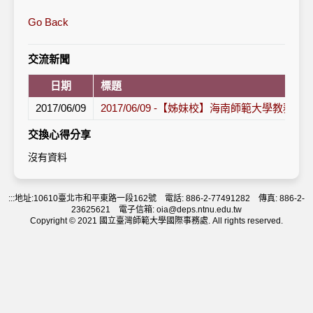
Go Back
交流新聞
日期
標題
2017/06/09
2017/06/09 -【姊妹校】海南師範大學教務
交換心得分享
沒有資料
:::
地址:10610臺北市和平東路一段162號 電話: 886-2-77491282 傳真: 886-2-
23625621 電子信箱: oia@deps.ntnu.edu.tw
Copyright © 2021 國立臺灣師範大學國際事務處. All rights reserved.