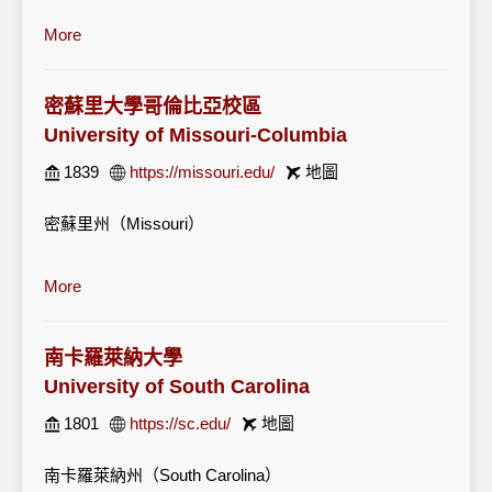
More
密蘇里大學哥倫比亞校區
University of Missouri-Columbia
1839
https://missouri.edu/
地圖
密蘇里州（Missouri）
More
南卡羅萊納大學
University of South Carolina
1801
https://sc.edu/
地圖
南卡羅萊納州（South Carolina）