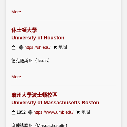
More
休士頓大學
University of Houston
https://uh.edu/
地圖
德克薩斯州（Texas）
More
麻州大學波士頓校區
University of Massachusetts Boston
1852
https://www.umb.edu/
地圖
麻薩諸塞州（Massachusetts）