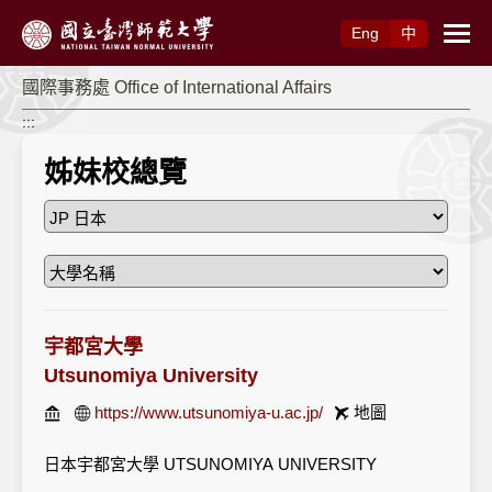
跳到主要內容
Eng
中
國際事務處 Office of International Affairs
:::
姊妹校總覽
宇都宮大學
Utsunomiya University
https://www.utsunomiya-u.ac.jp/
地圖
日本宇都宮大學 UTSUNOMIYA UNIVERSITY