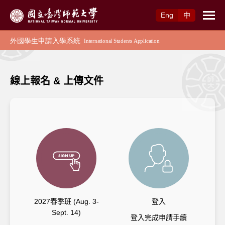
跳到主要內容
Eng
中
:::
線上報名 & 上傳文件
2027春季班 (Aug. 3-
登入
Sept. 14)
登入完成申請手續