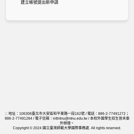
建立帳號提出新申請
:::
地址：106308臺北市大安區和平東路一段162號 / 電話：886-2-77491272；
886-2-77491284 / 電子信箱：intlntnu@ntnu.edu.tw / 本校外國學生招生皆未委
外辦理。
Copyright © 2024 國立臺灣師範大學國際事務處. All rights reserved.