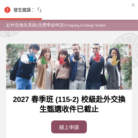
跳到主要內容
發生錯誤：「」
:::
2027 春季班 (115-2) 校級赴外交換
生甄選收件已截止
線上申請