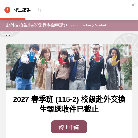
跳到主要內容
發生錯誤：「」
:::
2027 春季班 (115-2) 校級赴外交換
生甄選收件已截止
線上申請