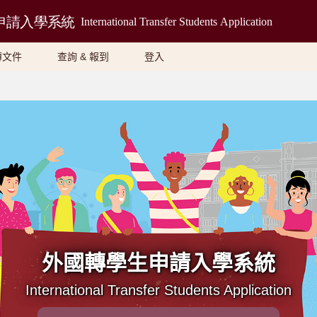
傳文件
查詢 & 報到
登入
外國轉學生申請入學系統
International Transfer Students Application