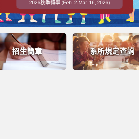
2026秋季轉學 (Feb. 2-Mar. 16, 2026)
招生簡章
系所規定查詢